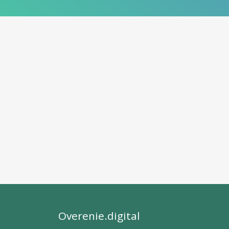
Overenie.digital