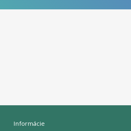
Informácie