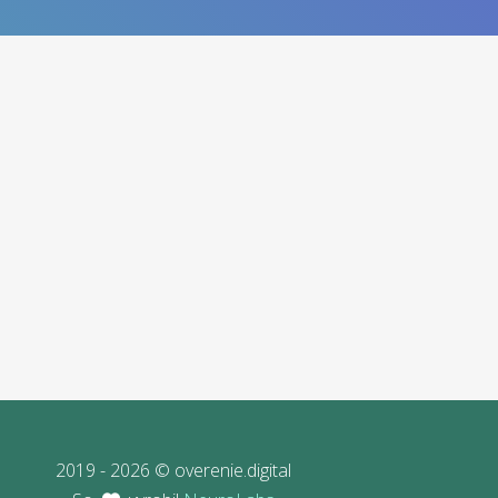
2019 - 2026 © overenie.digital