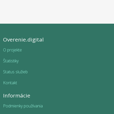
Overenie.digital
O projekte
Štatistiky
Status služieb
Kontakt
Informácie
Podmienky používania