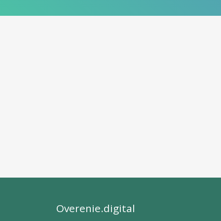
Overenie.digital