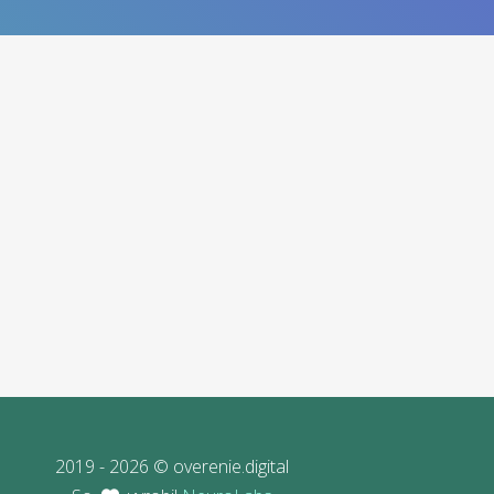
2019 - 2026 © overenie.digital