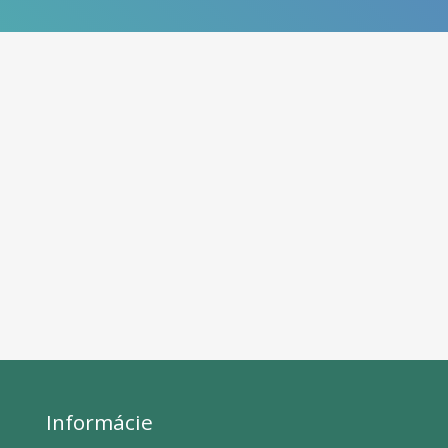
Informácie