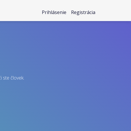
Prihlásenie
Registrácia
i ste človek.