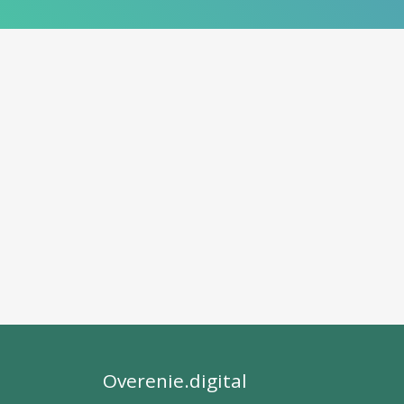
Overenie.digital