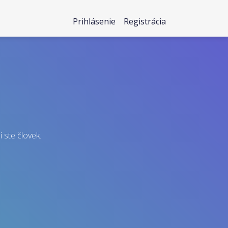
Prihlásenie
Registrácia
i ste človek.