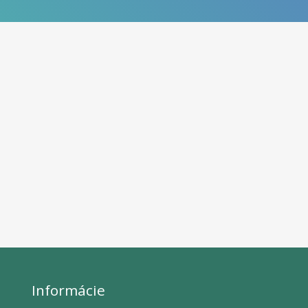
Informácie