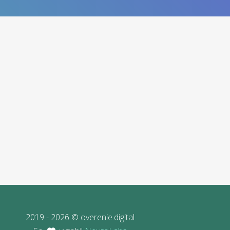
2019 - 2026 © overenie.digital