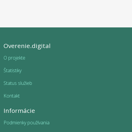
Overenie.digital
O projekte
Štatistiky
Status služieb
Kontakt
Informácie
Podmienky používania