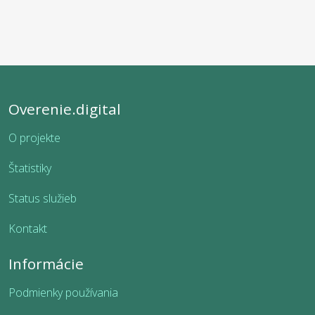
Overenie.digital
O projekte
Štatistiky
Status služieb
Kontakt
Informácie
Podmienky používania