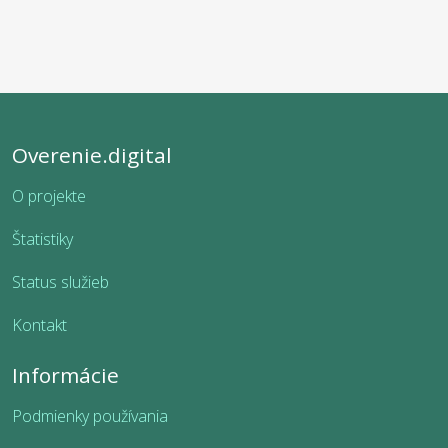
Overenie.digital
O projekte
Štatistiky
Status služieb
Kontakt
Informácie
Podmienky používania