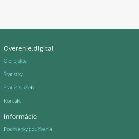
Overenie.digital
O projekte
Štatistiky
Status služieb
Kontakt
Informácie
Podmienky používania