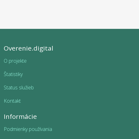
Overenie.digital
O projekte
Štatistiky
Status služieb
Kontakt
Informácie
Podmienky používania