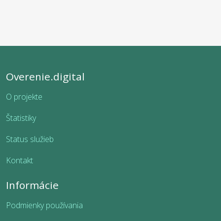
Overenie.digital
O projekte
Štatistiky
Status služieb
Kontakt
Informácie
Podmienky používania