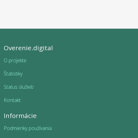
Overenie.digital
O projekte
Štatistiky
Status služieb
Kontakt
Informácie
Podmienky používania