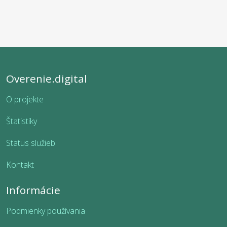
Overenie.digital
O projekte
Štatistiky
Status služieb
Kontakt
Informácie
Podmienky používania