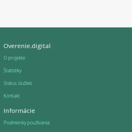
Overenie.digital
O projekte
Štatistiky
Status služieb
Kontakt
Informácie
Podmienky používania