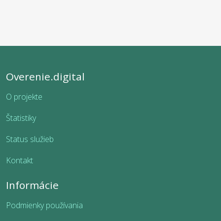
Overenie.digital
O projekte
Štatistiky
Status služieb
Kontakt
Informácie
Podmienky používania