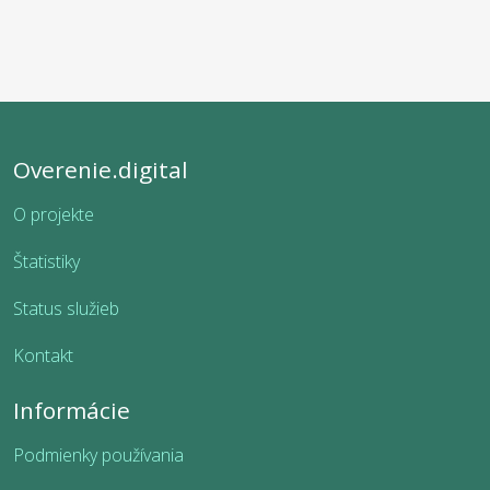
Overenie.digital
O projekte
Štatistiky
Status služieb
Kontakt
Informácie
Podmienky používania