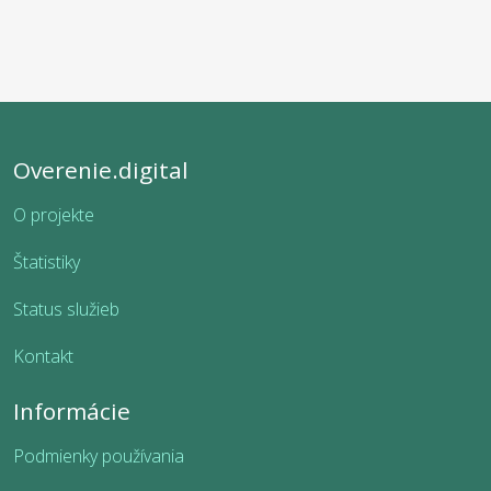
Overenie.digital
O projekte
Štatistiky
Status služieb
Kontakt
Informácie
Podmienky používania