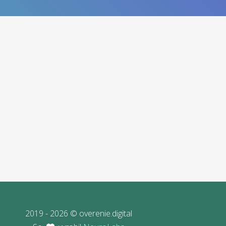
2019 - 2026 © overenie.digital