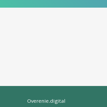
Overenie.digital