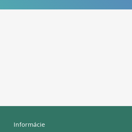
Informácie