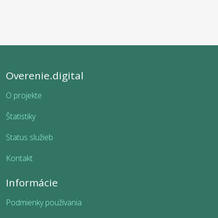
Overenie.digital
O projekte
Štatistiky
Status služieb
Kontakt
Informácie
Podmienky používania