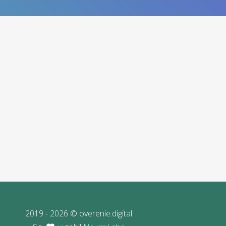
2019 - 2026 © overenie.digital