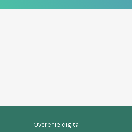
Overenie.digital