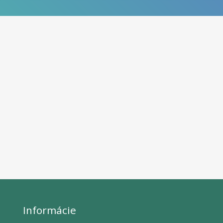
Informácie