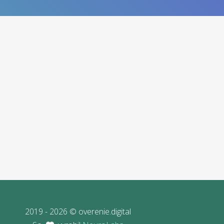
2019 - 2026 © overenie.digital