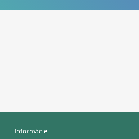
Informácie