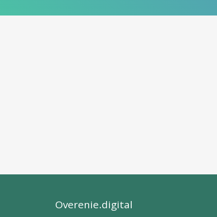
Overenie.digital