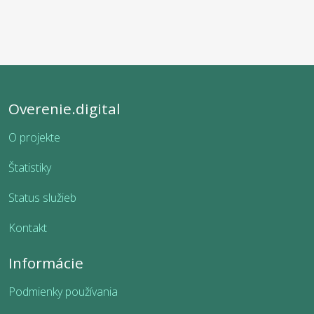
Overenie.digital
O projekte
Štatistiky
Status služieb
Kontakt
Informácie
Podmienky používania