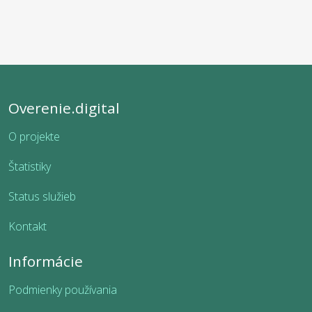
Overenie.digital
O projekte
Štatistiky
Status služieb
Kontakt
Informácie
Podmienky používania