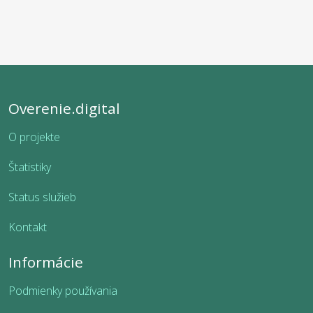
Overenie.digital
O projekte
Štatistiky
Status služieb
Kontakt
Informácie
Podmienky používania