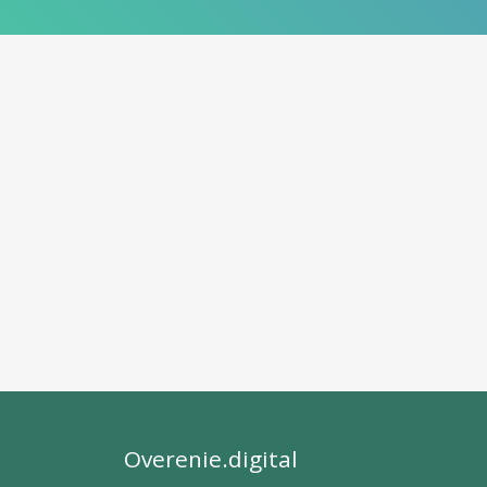
Overenie.digital