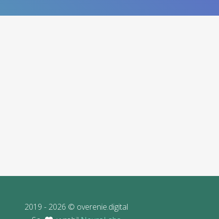
2019 - 2026 © overenie.digital