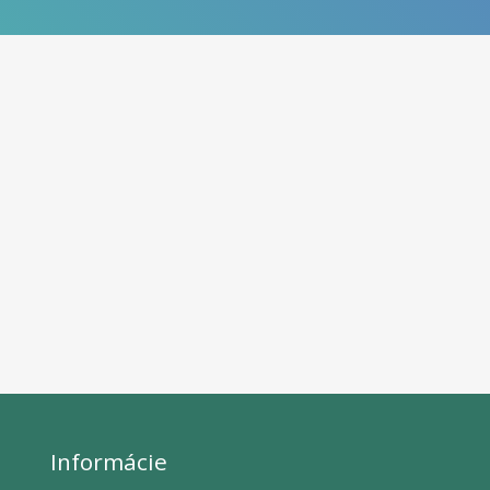
Informácie