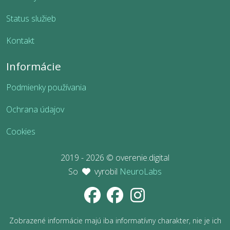
Status služieb
Kontakt
Informácie
Podmienky používania
Ochrana údajov
Cookies
2019 - 2026 © overenie.digital
So
vyrobil
NeuroLabs
Zobrazené informácie majú iba informatívny charakter, nie je ich