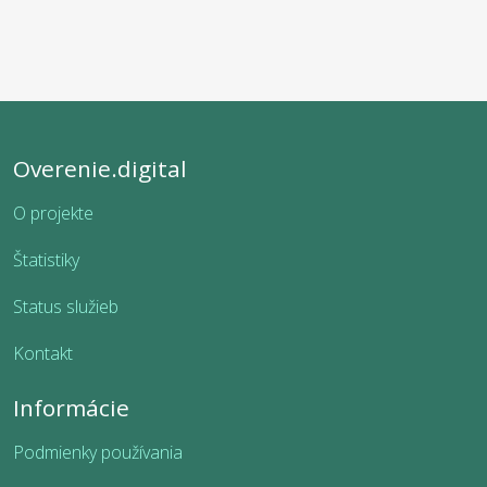
Overenie.digital
O projekte
Štatistiky
Status služieb
Kontakt
Informácie
Podmienky používania