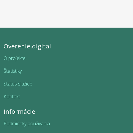
Overenie.digital
O projekte
Štatistiky
Status služieb
Kontakt
Informácie
Podmienky používania