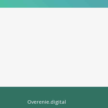
Overenie.digital