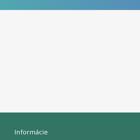
Informácie