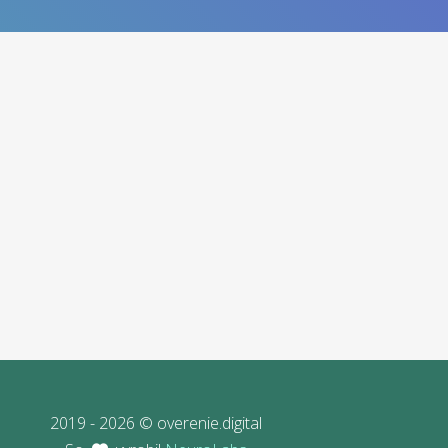
2019 - 2026 © overenie.digital