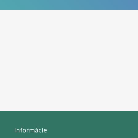
Informácie