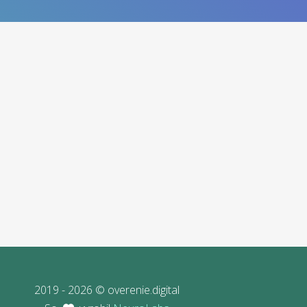
2019 - 2026 © overenie.digital