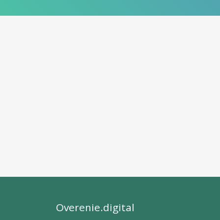
Overenie.digital