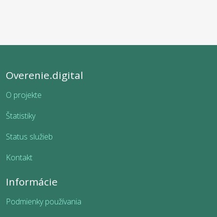
Overenie.digital
O projekte
Štatistiky
Status služieb
Kontakt
Informácie
Podmienky používania