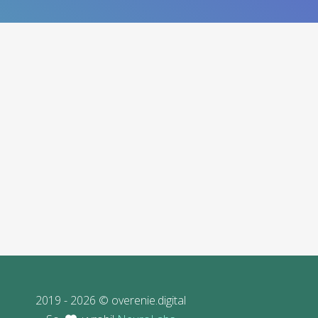
2019 - 2026 © overenie.digital