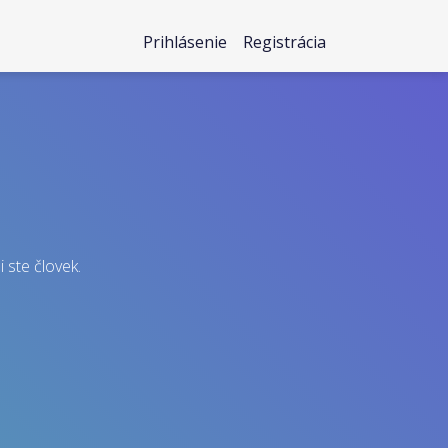
Prihlásenie
Registrácia
i ste človek.