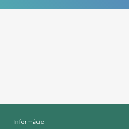
Informácie