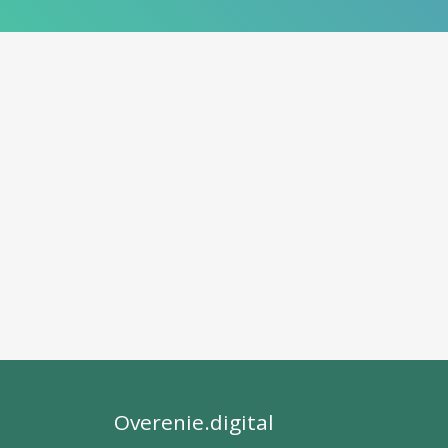
Overenie.digital