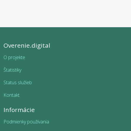
Overenie.digital
O projekte
Štatistiky
Status služieb
Kontakt
Informácie
Podmienky používania