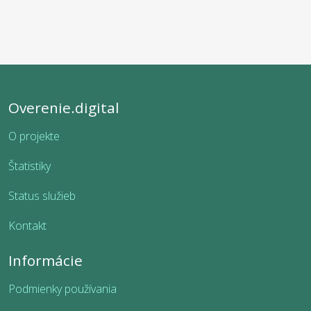
Overenie.digital
O projekte
Štatistiky
Status služieb
Kontakt
Informácie
Podmienky používania