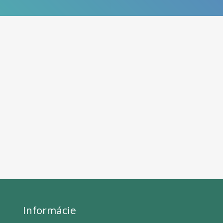
Informácie