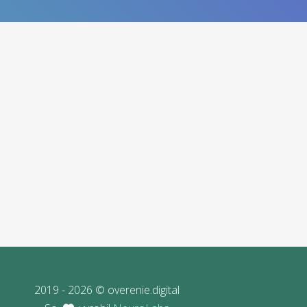
2019 - 2026 © overenie.digital