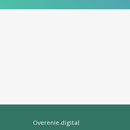
Overenie.digital