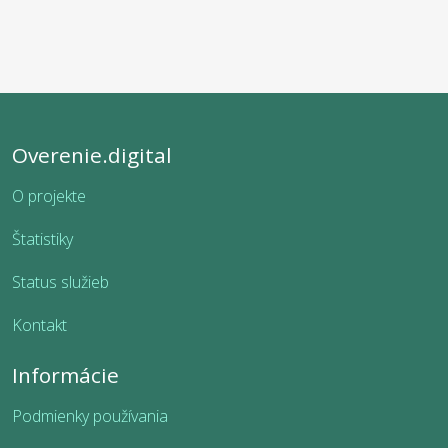
Overenie.digital
O projekte
Štatistiky
Status služieb
Kontakt
Informácie
Podmienky používania