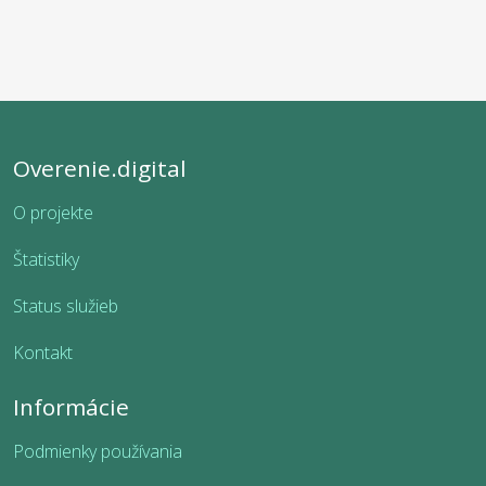
Overenie.digital
O projekte
Štatistiky
Status služieb
Kontakt
Informácie
Podmienky používania