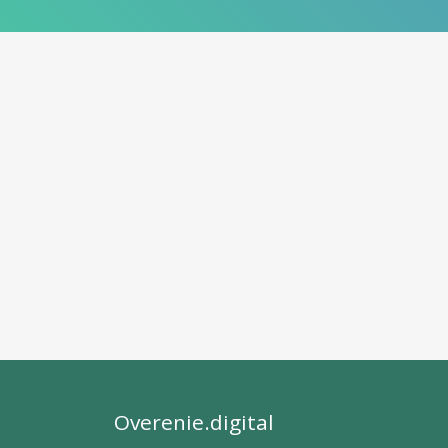
Overenie.digital