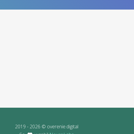
2019 - 2026 © overenie.digital