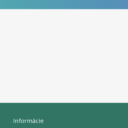
Informácie