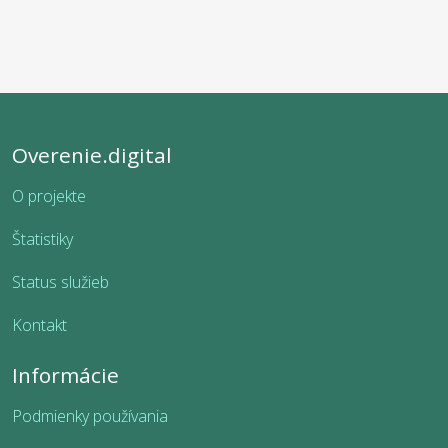
Overenie.digital
O projekte
Štatistiky
Status služieb
Kontakt
Informácie
Podmienky používania