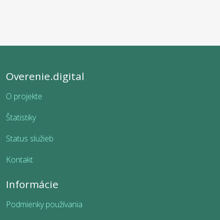
Overenie.digital
O projekte
Štatistiky
Status služieb
Kontakt
Informácie
Podmienky používania