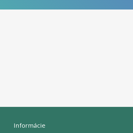
Informácie