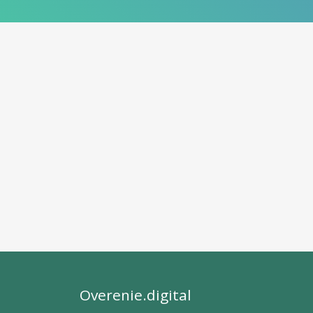
Overenie.digital