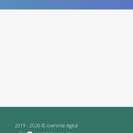
2019 - 2026 © overenie.digital