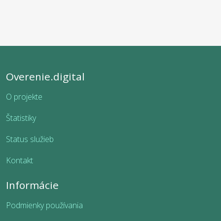
Overenie.digital
O projekte
Štatistiky
Status služieb
Kontakt
Informácie
Podmienky používania