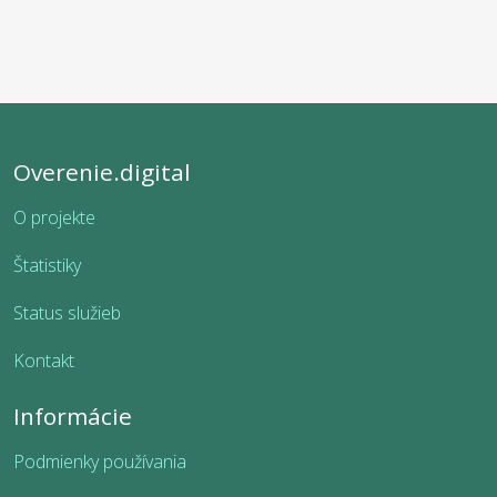
Overenie.digital
O projekte
Štatistiky
Status služieb
Kontakt
Informácie
Podmienky používania