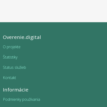
Overenie.digital
O projekte
Štatistiky
Status služieb
Kontakt
Informácie
Podmienky používania