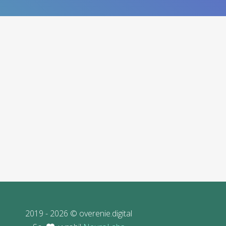
2019 - 2026 © overenie.digital