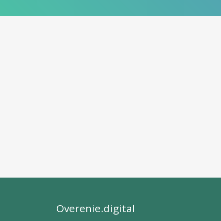
Overenie.digital