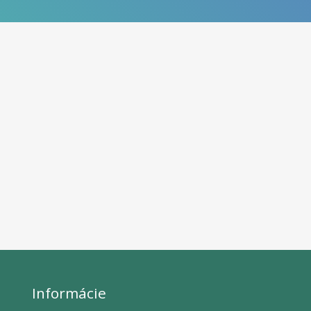
Informácie