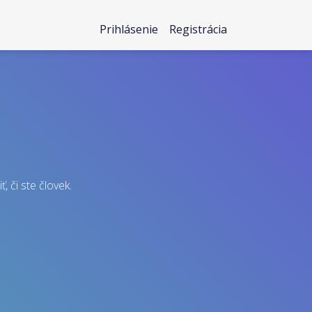
Prihlásenie
Registrácia
, či ste človek.