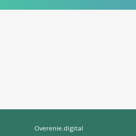
Overenie.digital