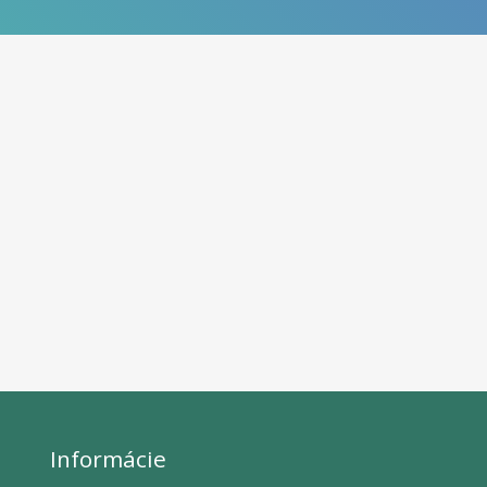
Informácie