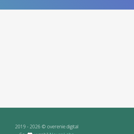
2019 - 2026 © overenie.digital