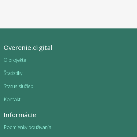
Overenie.digital
O projekte
Štatistiky
Status služieb
Kontakt
Informácie
Podmienky používania