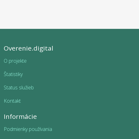
Overenie.digital
O projekte
Štatistiky
Status služieb
Kontakt
Informácie
Podmienky používania