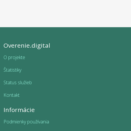
Overenie.digital
O projekte
Štatistiky
Status služieb
Kontakt
Informácie
Podmienky používania