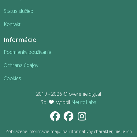
Status služieb
Kontakt
Informácie
Podmienky používania
Ochrana údajov
Cookies
2019 - 2026 © overenie.digital
So
vyrobil
NeuroLabs
Zobrazené informácie majú iba informatívny charakter, nie je ich